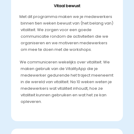
Vitaal bewust
Met dit programma maken we je medewerkers
binnen tien weken bewust van (het belang van)
vitaliteit. We zorgen voor een goede
communicatie rondom de activiteiten die we
organiseren en we motiveren medewerkers
om mee te doen met de workshops.
We communiceren wekelijks over vitaliteit. We
maken gebruik van de VitalityApp die je
medewerker gedurende het traject meeneemt
in de wereld van vitaliteit. Na 10 weken weten je
medewerkers wat vitaliteit inhoudt, hoe ze
vitaliteit kunnen gebruiken en wat het ze kan
opleveren.