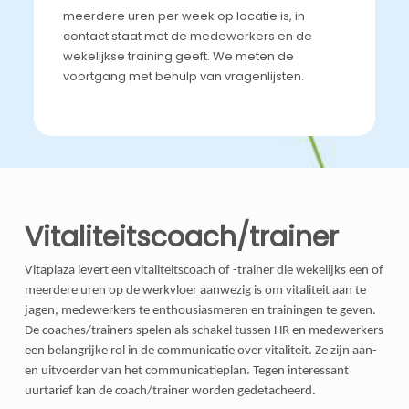
meerdere uren per week op locatie is, in
contact staat met de medewerkers en de
wekelijkse training geeft. We meten de
voortgang met behulp van vragenlijsten.
Vitaliteitscoach/trainer
Vitaplaza levert een vitaliteitscoach of -trainer die wekelijks een of
meerdere uren op de werkvloer aanwezig is om vitaliteit aan te
jagen, medewerkers te enthousiasmeren en trainingen te geven.
De coaches/trainers spelen als schakel tussen HR en medewerkers
een belangrijke rol in de communicatie over vitaliteit. Ze zijn aan-
en uitvoerder van het communicatieplan. Tegen interessant
uurtarief kan de coach/trainer worden gedetacheerd.