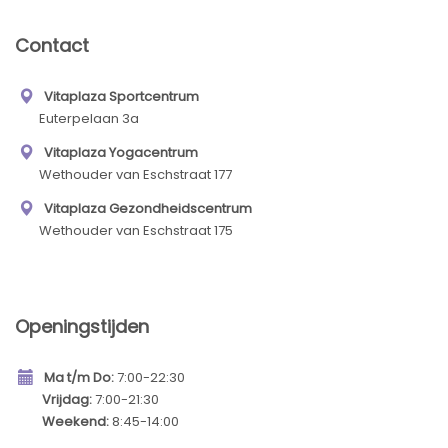
Contact
Vitaplaza Sportcentrum
Euterpelaan 3a
Vitaplaza Yogacentrum
Wethouder van Eschstraat 177
Vitaplaza Gezondheidscentrum
Wethouder van Eschstraat 175
Openingstijden
Ma t/m Do:
7:00-22:30
Vrijdag:
7:00-21:30
Weekend:
8:45-14:00