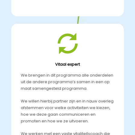
Vitaal expert
We brengen in dit programma alle onderdelen
uit de andere programma’s samen in een op
maat samengesteld programma.
We willen hierbij partner zijn en in nauw overleg
afstemmen voor welke activiteiten we kiezen,
hoe we deze gaan communiceren en
promoten en hoe we ze uitvoeren.
We werken met een vaste vitaliteitscoach die