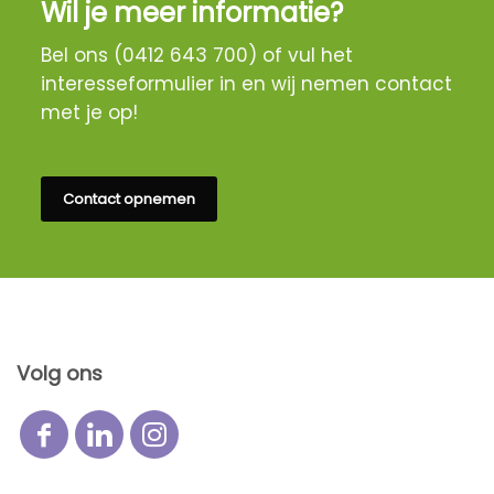
Wil je meer informatie?
Bel ons (0412 643 700) of vul het
interesseformulier in en wij nemen contact
met je op!
Contact opnemen
Volg ons