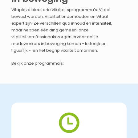
Vitaplaza biedt drie vitaliteitsprogramma’s: Vitaal
bewust worden, Vitaliteit onderhouden en Vitaal
expert zijn. Ze verschillen qua inhoud en intensiteit,
maar hebben één ding gemeen: onze
vitaliteitsprofessionals zorgen ervoor dat je
medewerkers in beweging komen - letterlijk en
figuurlijk - en het begrip vitaliteit omarmen.
Bekijk onze programma's: