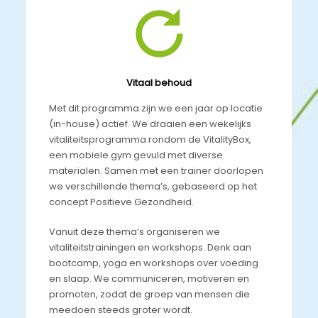
Vitaal behoud
Met dit programma zijn we een jaar op locatie
(in-house) actief. We draaien een wekelijks
vitaliteitsprogramma rondom de VitalityBox,
een mobiele gym gevuld met diverse
materialen. Samen met een trainer doorlopen
we verschillende thema’s, gebaseerd op het
concept Positieve Gezondheid.
Vanuit deze thema’s organiseren we
vitaliteitstrainingen en workshops. Denk aan
bootcamp, yoga en workshops over voeding
en slaap. We communiceren, motiveren en
promoten, zodat de groep van mensen die
meedoen steeds groter wordt.