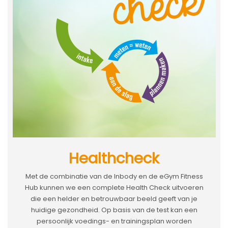
Healthcheck
Met de combinatie van de Inbody en de eGym Fitness
Hub kunnen we een complete Health Check uitvoeren
die een helder en betrouwbaar beeld geeft van je
huidige gezondheid. Op basis van de test kan een
persoonlijk voedings- en trainingsplan worden