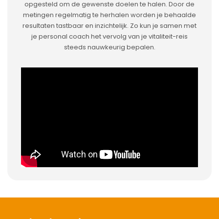
opgesteld om de gewenste doelen te halen. Door de
metingen regelmatig te herhalen worden je behaalde
resultaten tastbaar en inzichtelijk. Zo kun je samen met
je personal coach het vervolg van je vitaliteit-reis
steeds nauwkeurig bepalen.