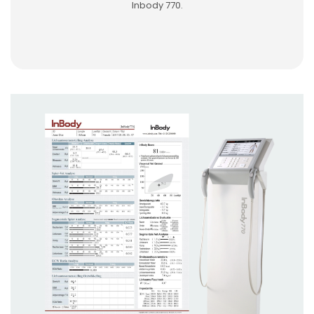
Inbody 770.