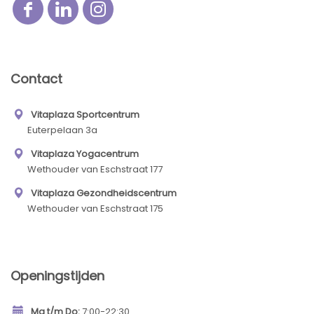
Contact
Vitaplaza Sportcentrum
Euterpelaan 3a
Vitaplaza Yogacentrum
Wethouder van Eschstraat 177
Vitaplaza Gezondheidscentrum
Wethouder van Eschstraat 175
Openingstijden
Ma t/m Do:
7:00-22:30