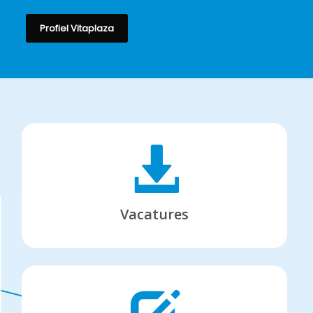
Profiel Vitaplaza
Vacatures