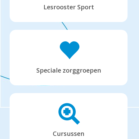
Lesrooster Sport
Speciale zorggroepen
Cursussen