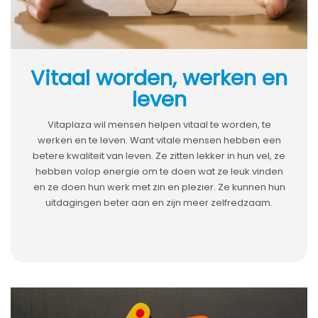
Vitaal worden, werken en
leven
Vitaplaza wil mensen helpen vitaal te worden, te
werken en te leven. Want vitale mensen hebben een
betere kwaliteit van leven. Ze zitten lekker in hun vel, ze
hebben volop energie om te doen wat ze leuk vinden
en ze doen hun werk met zin en plezier. Ze kunnen hun
uitdagingen beter aan en zijn meer zelfredzaam.