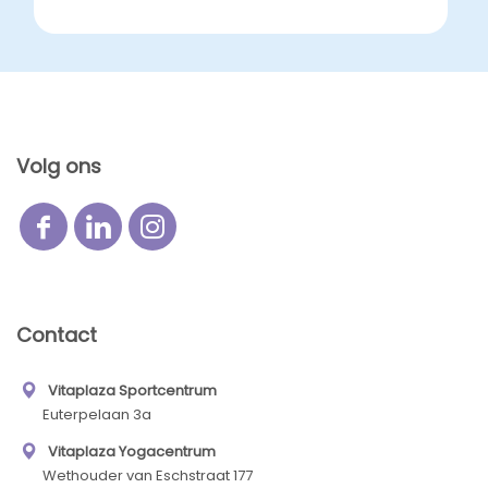
Volg ons
Contact
Vitaplaza Sportcentrum
Euterpelaan 3a
Vitaplaza Yogacentrum
Wethouder van Eschstraat 177