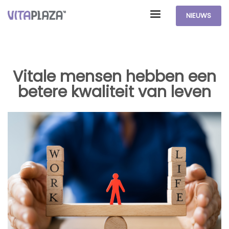
NIEUWS
Vitale mensen hebben een
betere kwaliteit van leven