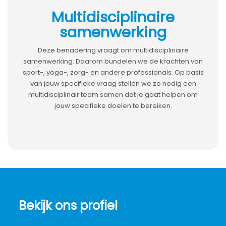
Multidisciplinaire
samenwerking
Deze benadering vraagt om multidisciplinaire
samenwerking. Daarom bundelen we de krachten van
sport-, yoga-, zorg- en andere professionals. Op basis
van jouw specifieke vraag stellen we zo nodig een
multidisciplinair team samen dat je gaat helpen om
jouw specifieke doelen te bereiken.
Bekijk ons profiel