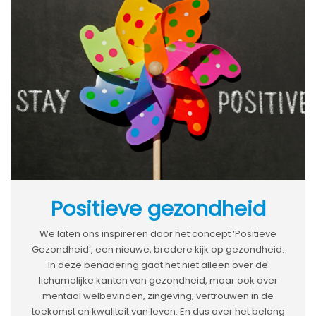
Positieve gezondheid
We laten ons inspireren door het concept ‘Positieve
Gezondheid’, een nieuwe, bredere kijk op gezondheid.
In deze benadering gaat het niet alleen over de
lichamelijke kanten van gezondheid, maar ook over
mentaal welbevinden, zingeving, vertrouwen in de
toekomst en kwaliteit van leven. En dus over het belang