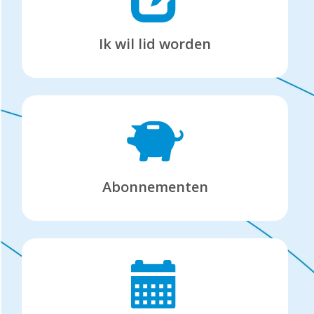
Ik wil lid worden
Abonnementen