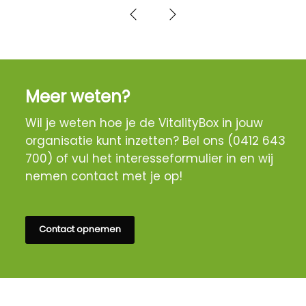
Meer weten?
Wil je weten hoe je de VitalityBox in jouw
organisatie kunt inzetten? Bel ons (0412 643
700) of vul het interesseformulier in en wij
nemen contact met je op!
Contact opnemen