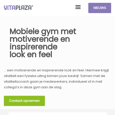
NIEUWS
Mobiele gym met
motiverende en
inspirerende
look en feel
... een motiverende en inspirerende look en feel. Hiermee krijgt
vitaliteit een fysieke uiting binnen jouw bedrijf. Samen met de
vitaliteitscoach gaan je medewerkers, individueel of in met
collega’s in deze gym aan de slag.
Contact opnemen