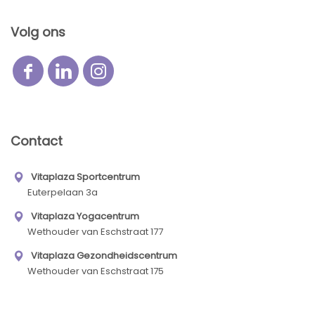
Volg ons
Contact
Vitaplaza Sportcentrum
Euterpelaan 3a
Vitaplaza Yogacentrum
Wethouder van Eschstraat 177
Vitaplaza Gezondheidscentrum
Wethouder van Eschstraat 175