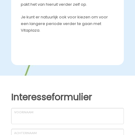
pakt het van hieruit verder zelf op.
Je kunt er natuurlijk ook voor kiezen om voor
een langere periode verder te gaan met
Vitaplaza.
Interesseformulier
VOORNAAM
ACHTERNAAM